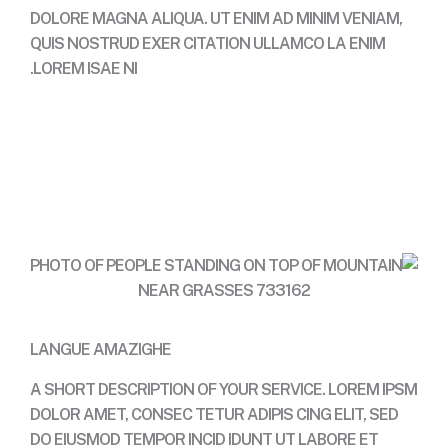
DOLORE MAGNA ALIQUA. UT ENIM AD MINIM VENIAM,
QUIS NOSTRUD EXER CITATION ULLAMCO LA ENIM
LOREM ISAE NI.
Contact
LANGUE AMAZIGHE
A SHORT DESCRIPTION OF YOUR SERVICE. LOREM IPSM
DOLOR AMET, CONSEC TETUR ADIPIS CING ELIT, SED
DO EIUSMOD TEMPOR INCID IDUNT UT LABORE ET