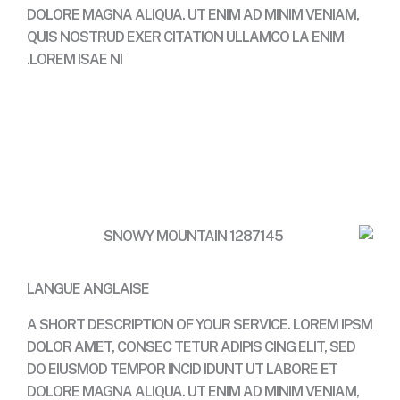
DOLORE MAGNA ALIQUA. UT ENIM AD MINIM VENIAM,
QUIS NOSTRUD EXER CITATION ULLAMCO LA ENIM
LOREM ISAE NI.
Contact
LANGUE ANGLAISE
A SHORT DESCRIPTION OF YOUR SERVICE. LOREM IPSM
DOLOR AMET, CONSEC TETUR ADIPIS CING ELIT, SED
DO EIUSMOD TEMPOR INCID IDUNT UT LABORE ET
DOLORE MAGNA ALIQUA. UT ENIM AD MINIM VENIAM,