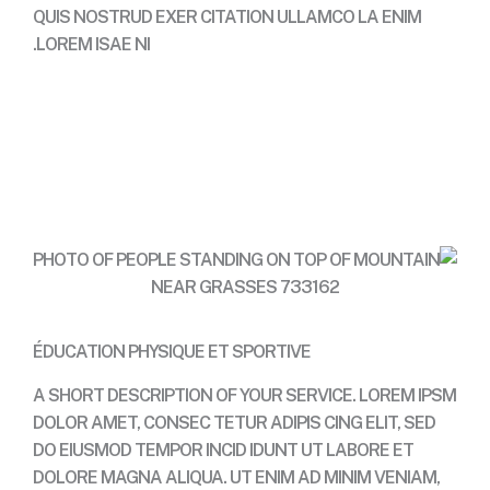
QUIS NOSTRUD EXER CITATION ULLAMCO LA ENIM
LOREM ISAE NI.
Contact
ÉDUCATION PHYSIQUE ET SPORTIVE
A SHORT DESCRIPTION OF YOUR SERVICE. LOREM IPSM
DOLOR AMET, CONSEC TETUR ADIPIS CING ELIT, SED
DO EIUSMOD TEMPOR INCID IDUNT UT LABORE ET
DOLORE MAGNA ALIQUA. UT ENIM AD MINIM VENIAM,