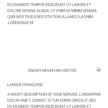
DO EIUSMOD TEMPOR INCID IDUNT UT LABORE ET
DOLORE MAGNA ALIQUA. UT ENIM AD MINIM VENIAM,
QUIS NOSTRUD EXER CITATION ULLAMCO LA ENIM
LOREM ISAE NI.
Contact
LANGUE FRANÇAISE
A SHORT DESCRIPTION OF YOUR SERVICE. LOREM IPSM
DOLOR AMET, CONSEC TETUR ADIPIS CING ELIT, SED
DO EIUSMOD TEMPOR INCID IDUNT UT LABORE ET