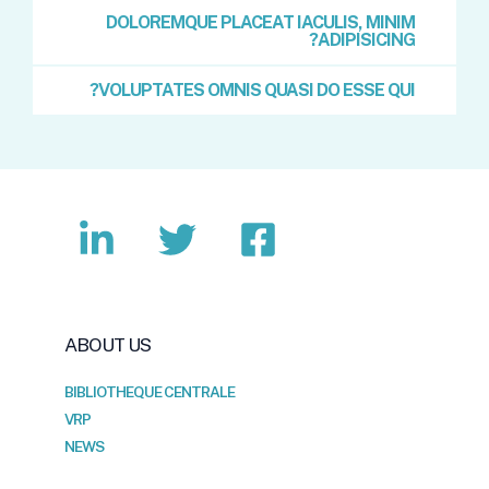
DOLOREMQUE PLACEAT IACULIS, MINIM
ADIPISICING?
VOLUPTATES OMNIS QUASI DO ESSE QUI?
ABOUT US
BIBLIOTHEQUE CENTRALE
VRP
NEWS