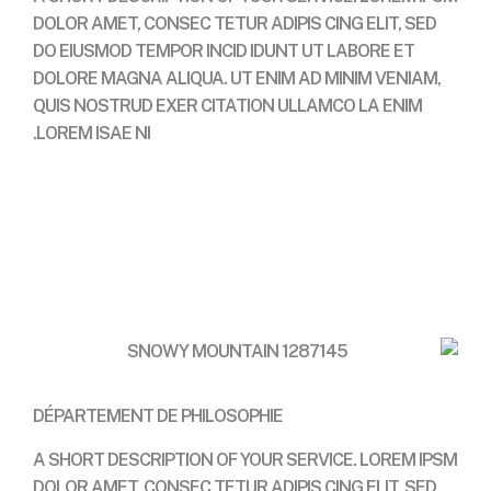
DOLOR AMET, CONSEC TETUR ADIPIS CING ELIT, SED
DO EIUSMOD TEMPOR INCID IDUNT UT LABORE ET
DOLORE MAGNA ALIQUA. UT ENIM AD MINIM VENIAM,
QUIS NOSTRUD EXER CITATION ULLAMCO LA ENIM
LOREM ISAE NI.
Contact
DÉPARTEMENT DE PHILOSOPHIE
A SHORT DESCRIPTION OF YOUR SERVICE. LOREM IPSM
DOLOR AMET, CONSEC TETUR ADIPIS CING ELIT, SED