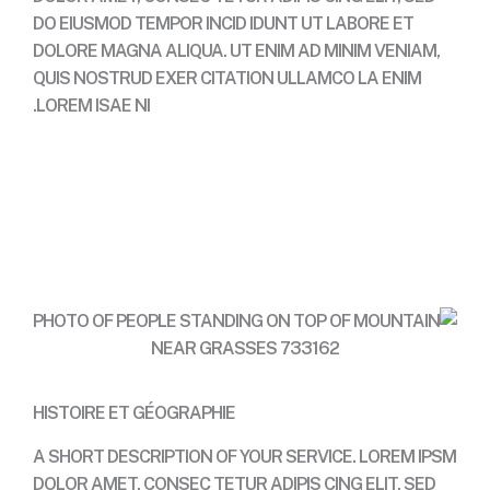
DO EIUSMOD TEMPOR INCID IDUNT UT LABORE ET
DOLORE MAGNA ALIQUA. UT ENIM AD MINIM VENIAM,
QUIS NOSTRUD EXER CITATION ULLAMCO LA ENIM
LOREM ISAE NI.
Contact
HISTOIRE ET GÉOGRAPHIE
A SHORT DESCRIPTION OF YOUR SERVICE. LOREM IPSM
DOLOR AMET, CONSEC TETUR ADIPIS CING ELIT, SED